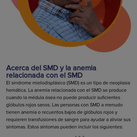
Acerca del SMD y la anemia
relacionada con el SMD
El síndrome mielodisplásico (SMD) es un tipo de neoplasia
hemática. La anemia relacionada con el SMD se produce
cuando la médula ósea no puede producir suficientes
glóbulos rojos sanos. Las personas con SMD a menudo
tienen anemia o recuentos bajos de glóbulos rojos y
requieren transfusiones de sangre para ayudar a aliviar sus
síntomas. Estos síntomas pueden incluir los siguientes: