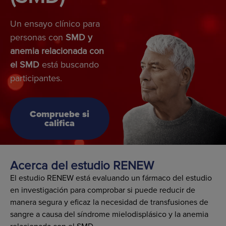
Un ensayo clínico para
personas con
SMD y
anemia relacionada con
el SMD
está buscando
participantes.
Compruebe si
califica
Acerca del estudio RENEW
El estudio RENEW está evaluando un fármaco del estudio
en investigación para comprobar si puede reducir de
manera segura y eficaz la necesidad de transfusiones de
sangre a causa del síndrome mielodisplásico y la anemia