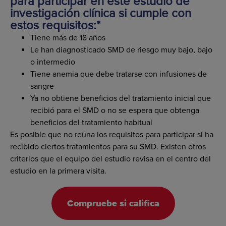
para participar en este estudio de
investigación clínica si cumple con
estos requisitos:*
Tiene más de 18 años
Le han diagnosticado SMD de riesgo muy bajo, bajo
o intermedio
Tiene anemia que debe tratarse con infusiones de
sangre
Ya no obtiene beneficios del tratamiento inicial que
recibió para el SMD o no se espera que obtenga
beneficios del tratamiento habitual
Es posible que no reúna los requisitos para participar si ha
recibido ciertos tratamientos para su SMD. Existen otros
criterios que el equipo del estudio revisa en el centro del
estudio en la primera visita.
Compruebe si califica