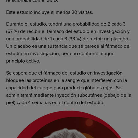
relacionada con el SMD.
Este estudio incluye al menos 20 visitas.
Durante el estudio, tendrá una probabilidad de 2 cada 3
(67 %) de recibir el fármaco del estudio en investigación y
una probabilidad de 1 cada 3 (33 %) de recibir un placebo.
Un placebo es una sustancia que se parece al fármaco del
estudio en investigación, pero no contiene ningún
principio activo.
Se espera que el fármaco del estudio en investigación
bloquee las proteínas en la sangre que interfieren con la
capacidad del cuerpo para producir glóbulos rojos. Se
administrará mediante inyección subcutánea (debajo de la
piel) cada 4 semanas en el centro del estudio.