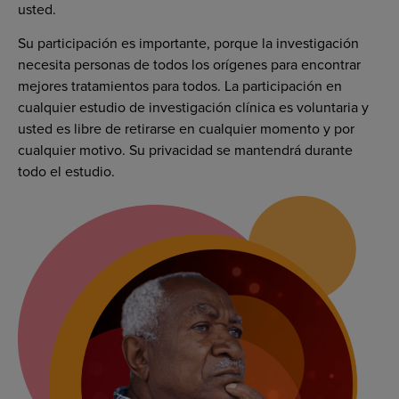
usted.
Su participación es importante, porque la investigación
necesita personas de todos los orígenes para encontrar
mejores tratamientos para todos. La participación en
cualquier estudio de investigación clínica es voluntaria y
usted es libre de retirarse en cualquier momento y por
cualquier motivo. Su privacidad se mantendrá durante
todo el estudio.