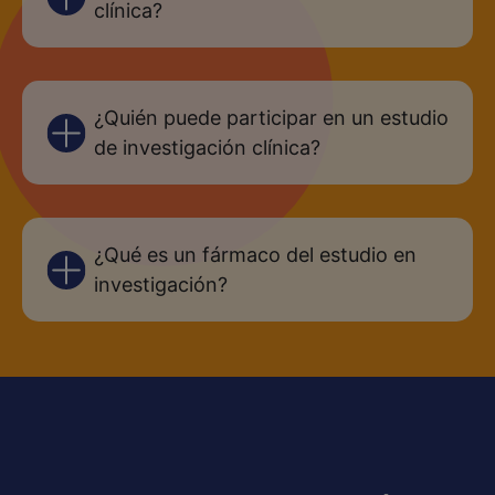
clínica?
¿Quién puede participar en un estudio
de investigación clínica?
¿Qué es un fármaco del estudio en
investigación?