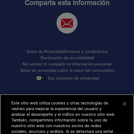
Comparta esta información
Aviso de Privacidad
Términos y condiciones
Declaración de accesibilidad
No vender ni compartir mi información personal
Aviso de privacidad sobre la salud del consumidor
Sus opciones de privacidad
Este sitio web utiliza cookies y otras tecnologías de
rastreo para mejorar la experiencia del usuario y
analizar el desempeño y el tráfico en nuestro sitio web.
También, compartimos información sobre tu uso de
nuestro sitio web con nuestros socios de redes
sociales, anuncios y análisis. Si se detectara una señal