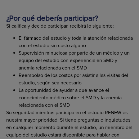
¿Por qué debería participar?
Si califica y decide participar, recibirá lo siguiente:
El fármaco del estudio y toda la atención relacionada
con el estudio sin costo alguno
Supervisión minuciosa por parte de un médico y un
equipo del estudio con experiencia en SMD y
anemia relacionada con el SMD
Reembolso de los costos por asistir a las visitas del
estudio, según sea necesario
La oportunidad de ayudar a que avance el
conocimiento médico sobre el SMD y la anemia
relacionada con el SMD
Su seguridad mientras participa en el estudio RENEW es
nuestra mayor prioridad. Si tiene preguntas o inquietudes
en cualquier momento durante el estudio, un miembro del
equipo del estudio estará disponible para hablar con