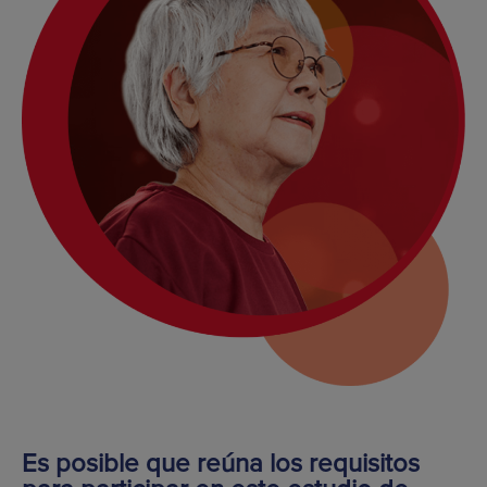
Es posible que reúna los requisitos