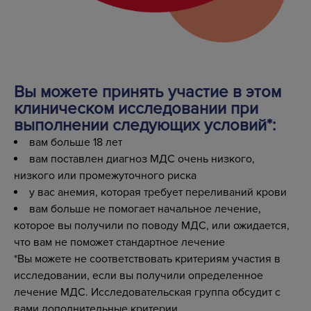
Вы можете принять участие в этом
клиническом исследовании при
выполнении следующих условий*:
вам больше 18 лет
вам поставлен диагноз МДС очень низкого,
низкого или промежуточного риска
у вас анемия, которая требует переливаний крови
вам больше не помогает начальное лечение,
которое вы получили по поводу МДС, или ожидается,
что вам не поможет стандартное лечение
*Вы можете не соответствовать критериям участия в
исследовании, если вы получили определенное
лечение МДС. Исследовательская группа обсудит с
вами дополнительные критерии.