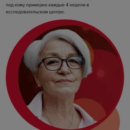
под кожу примерно каждые 4 недели в
исследовательском центре.