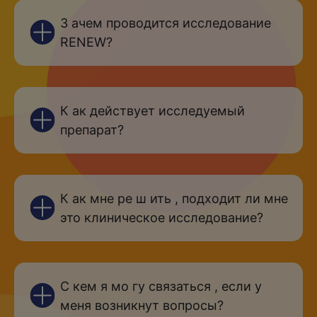
З ачем проводится исследование
RENEW?
К ак действует исследуемый
препарат?
К ак мне ре ш ить , подходит ли мне
это клиническое исследование?
С кем я мо гу связаться , если у
меня возникнут вопросы?