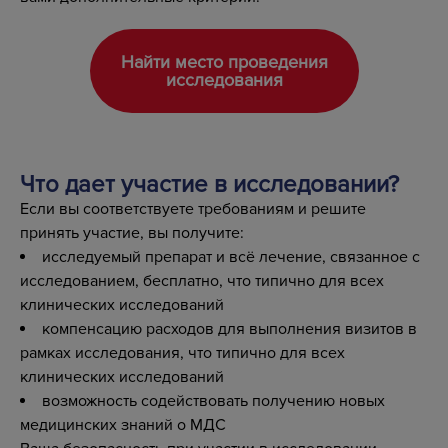
Найти место проведения
исследования
Что дает участие в исследовании?
Если вы соответствуете требованиям и решите
принять участие, вы получите:
исследуемый препарат и всё лечение, связанное с
исследованием, бесплатно, что типично для всех
клинических исследований
компенсацию расходов для выполнения визитов в
рамках исследования, что типично для всех
клинических исследований
возможность содействовать получению новых
медицинских знаний о МДС