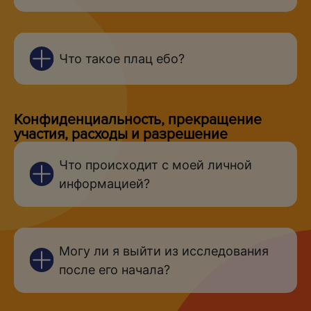
Что такое плац ебо?
Конфиденциальность, прекращение
участия, расходы и разрешение
Что происходит с моей личной
информацией?
Могу ли я выйти из исследования
после его начала?