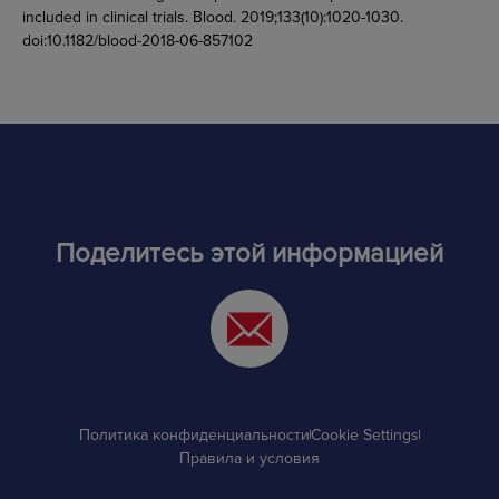
included in clinical trials. Blood. 2019;133(10):1020-1030.
doi:10.1182/blood-2018-06-857102
Поделитесь этой информацией
Политика конфиденциальности
Cookie Settings
Правила и условия