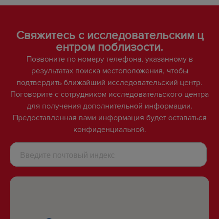
Свяжитесь с исследовательским ц
ентром поблизости.
Позвоните по номеру телефона, указанному в
результатах поиска местоположения, чтобы
подтвердить ближайший исследовательский центр.
Поговорите с сотрудником исследовательского центра
для получения дополнительной информации.
Предоставленная вами информация будет оставаться
конфиденциальной.