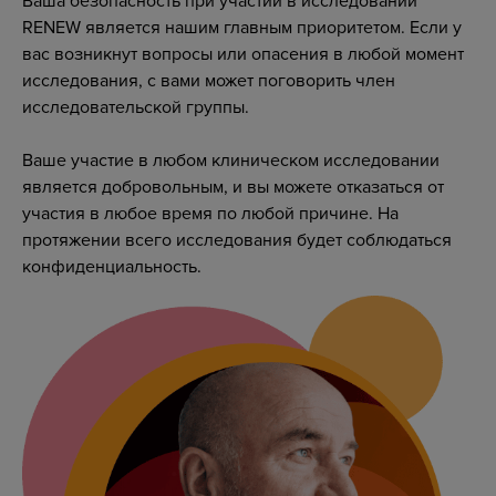
Ваша безопасность при участии в исследовании
RENEW является нашим главным приоритетом. Если у
вас возникнут вопросы или опасения в любой момент
исследования, с вами может поговорить член
исследовательской группы.
Ваше участие в любом клиническом исследовании
является добровольным, и вы можете отказаться от
участия в любое время по любой причине. На
протяжении всего исследования будет соблюдаться
конфиденциальность.