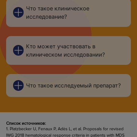
Что такое клиническое
исследование?
Кто может участвовать в
клиническом исследовании?
Что такое исследуемый препарат?
Список источников:
1. Platzbecker U, Fenaux P, Adès L, et al. Proposals for revised
IWG 2018 hematological response criteria in patients with MDS