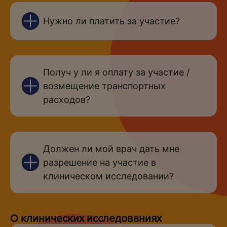
Нужно ли платить за участие?
Получ у ли я оплату за участие /
возмещение транспортных
расходов?
Должен ли мой врач дать мне
разрешение на участие в
клиническом исследовании?
О клинических исследованиях