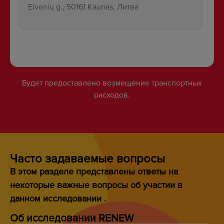
Eivenių g., 50161 Kaunas, Литва
Будет предоставлено возмещение транспортных
расходов.
Часто задаваемые вопросы
В этом разделе представлены ответы на
некоторые важные вопросы об участии в
данном исследовании .
Об исследовании RENEW