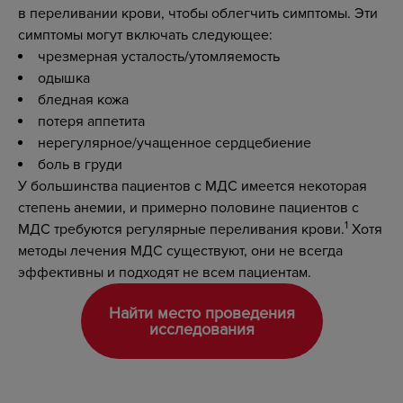
в переливании крови, чтобы облегчить симптомы. Эти
симптомы могут включать следующее:
чрезмерная усталость/утомляемость
одышка
бледная кожа
потеря аппетита
нерегулярное/учащенное сердцебиение
боль в груди
У большинства пациентов с МДС имеется некоторая
степень анемии, и примерно половине пациентов с
1
МДС требуются регулярные переливания крови.
Хотя
методы лечения МДС существуют, они не всегда
эффективны и подходят не всем пациентам.
Найти место проведения
исследования